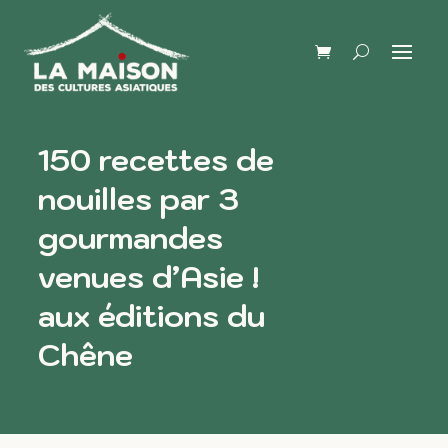
150 recettes de
nouilles par 3
gourmandes
venues d’Asie !
aux éditions du
Chêne