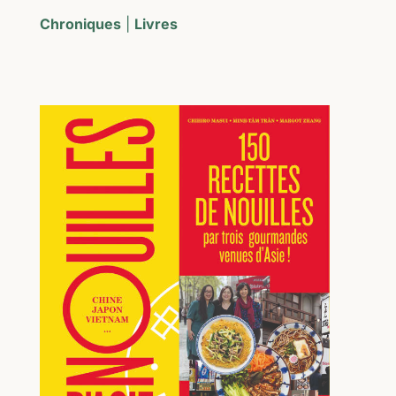
Chroniques
|
Livres