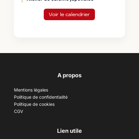
Voir le calendrier
A propos
Mentions légales
Politique de confidentialité
Politique de cookies
CGV
Lien utile