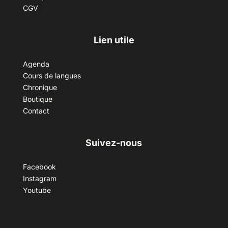
CGV
Lien utile
Agenda
Cours de langues
Chronique
Boutique
Contact
Suivez-nous
Facebook
Instagram
Youtube