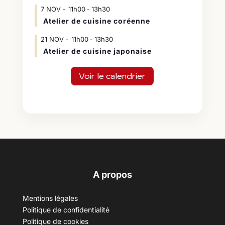
7
NOV
11h00
13h30
-
Atelier de cuisine coréenne
21
NOV
11h00
13h30
-
Atelier de cuisine japonaise
Voir le calendrier
A propos
Mentions légales
Politique de confidentialité
Politique de cookies