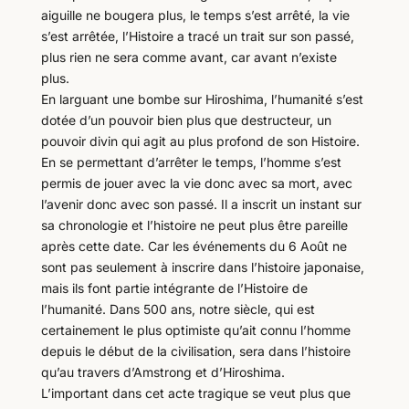
aiguille ne bougera plus, le temps s’est arrêté, la vie
s’est arrêtée, l’Histoire a tracé un trait sur son passé,
plus rien ne sera comme avant, car avant n’existe
plus.
En larguant une bombe sur Hiroshima, l’humanité s’est
dotée d’un pouvoir bien plus que destructeur, un
pouvoir divin qui agit au plus profond de son Histoire.
En se permettant d’arrêter le temps, l’homme s’est
permis de jouer avec la vie donc avec sa mort, avec
l’avenir donc avec son passé. Il a inscrit un instant sur
sa chronologie et l’histoire ne peut plus être pareille
après cette date. Car les événements du 6 Août ne
sont pas seulement à inscrire dans l’histoire japonaise,
mais ils font partie intégrante de l’Histoire de
l’humanité. Dans 500 ans, notre siècle, qui est
certainement le plus optimiste qu’ait connu l’homme
depuis le début de la civilisation, sera dans l’histoire
qu’au travers d’Amstrong et d’Hiroshima.
L’important dans cet acte tragique se veut plus que