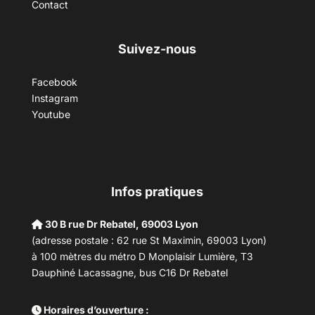
Contact
Suivez-nous
Facebook
Instagram
Youtube
Infos pratiques
30 B rue Dr Rebatel, 69003 Lyon
(adresse postale : 62 rue St Maximin, 69003 Lyon)
à 100 mètres du métro D Monplaisir Lumière, T3
Dauphiné Lacassagne, bus C16 Dr Rebatel
Horaires d’ouverture :