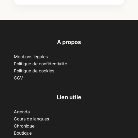
A propos
Mentions légales
Politique de confidentialité
Politique de cookies
CGV
Lien utile
Agenda
Cours de langues
Chronique
Boutique