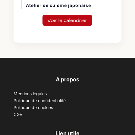
Atelier de cuisine japonaise
Voir le calendrier
A propos
Mentions légales
Politique de confidentialité
Politique de cookies
CGV
Lien utile