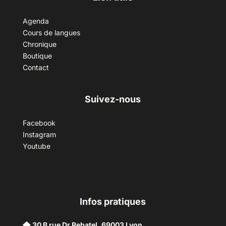
Agenda
Cours de langues
Chronique
Boutique
Contact
Suivez-nous
Facebook
Instagram
Youtube
Infos pratiques
30 B rue Dr Rebatel, 69003 Lyon