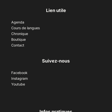
Lien utile
Agenda
Cours de langues
Chronique
Boutique
Contact
Suivez-nous
Facebook
Instagram
Youtube
Infos pratiques