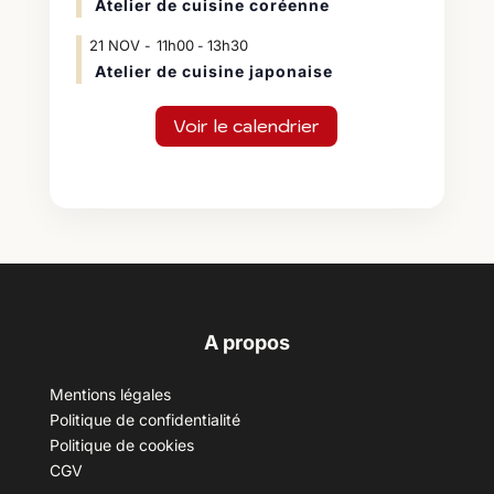
Atelier de cuisine coréenne
21
NOV
11h00
13h30
-
Atelier de cuisine japonaise
Voir le calendrier
A propos
Mentions légales
Politique de confidentialité
Politique de cookies
CGV