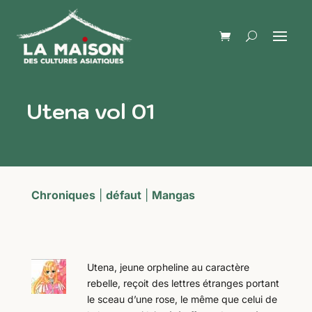
Utena vol 01
Chroniques
|
défaut
|
Mangas
Utena, jeune orpheline au caractère
rebelle, reçoit des lettres étranges portant
le sceau d’une rose, le même que celui de