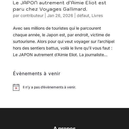
Le JAPON autrement d’Aimie Eliot est
paru chez Voyages Gallimard.
par
contributeur
|
Jan 26, 2026
|
défaut
,
Livres
Avec ses millions de touristes qui le parcourent
chaque année, le Japon est, par endroit, victime de
surtourisme. Alors pour qui veut voyager sur l’archipel
hors des sentiers battus, voilà le livre qu’il vous faut :
Le JAPON autrement d’Aimie Eliot. La journaliste...
Évènements à venir
Il n’y a pas d’évènements à venir.
A propos