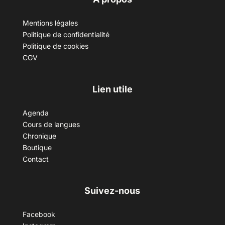
Mentions légales
Politique de confidentialité
Politique de cookies
CGV
Lien utile
Agenda
Cours de langues
Chronique
Boutique
Contact
Suivez-nous
Facebook