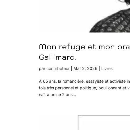
Mon refuge et mon ora
Gallimard.
par
contributeur
|
Mar 2, 2026
|
Livres
À 65 ans, la romancière, essayiste et activiste 
fois très personnel et politique, bouillonnant 
naît à peine 2 ans...