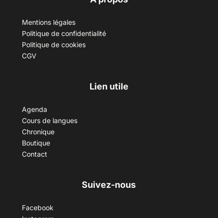
Mentions légales
Politique de confidentialité
Politique de cookies
CGV
Lien utile
Agenda
Cours de langues
Chronique
Boutique
Contact
Suivez-nous
Facebook