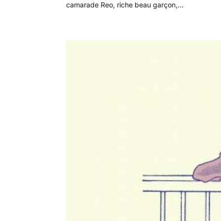
camarade Reo, riche beau garçon,...