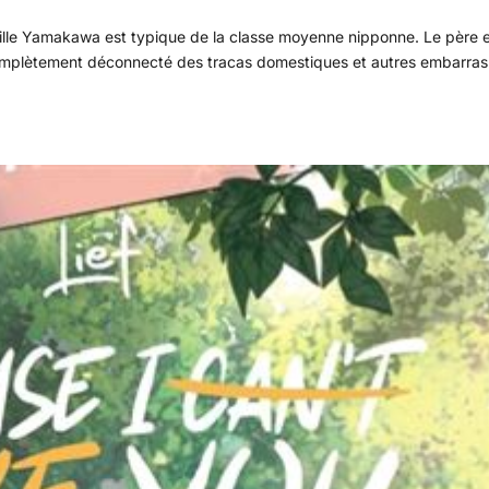
ille Yamakawa est typique de la classe moyenne nipponne. Le père 
 Complètement déconnecté des tracas domestiques et autres embarras