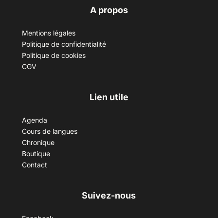
A propos
Mentions légales
Politique de confidentialité
Politique de cookies
CGV
Lien utile
Agenda
Cours de langues
Chronique
Boutique
Contact
Suivez-nous