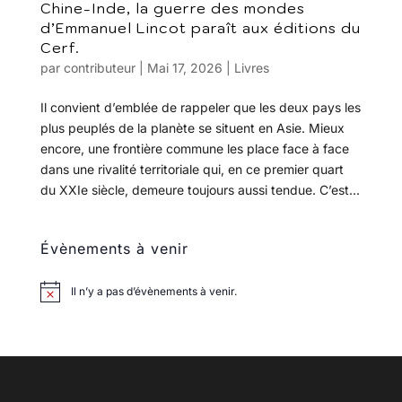
Chine-Inde, la guerre des mondes
d’Emmanuel Lincot paraît aux éditions du
Cerf.
par
contributeur
|
Mai 17, 2026
|
Livres
Il convient d’emblée de rappeler que les deux pays les
plus peuplés de la planète se situent en Asie. Mieux
encore, une frontière commune les place face à face
dans une rivalité territoriale qui, en ce premier quart
du XXIe siècle, demeure toujours aussi tendue. C’est...
Évènements à venir
Il n’y a pas d’évènements à venir.