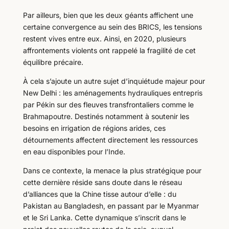
Par ailleurs, bien que les deux géants affichent une
certaine convergence au sein des BRICS, les tensions
restent vives entre eux. Ainsi, en 2020, plusieurs
affrontements violents ont rappelé la fragilité de cet
équilibre précaire.
À cela s’ajoute un autre sujet d’inquiétude majeur pour
New Delhi : les aménagements hydrauliques entrepris
par Pékin sur des fleuves transfrontaliers comme le
Brahmapoutre. Destinés notamment à soutenir les
besoins en irrigation de régions arides, ces
détournements affectent directement les ressources
en eau disponibles pour l’Inde.
Dans ce contexte, la menace la plus stratégique pour
cette dernière réside sans doute dans le réseau
d’alliances que la Chine tisse autour d’elle : du
Pakistan au Bangladesh, en passant par le Myanmar
et le Sri Lanka. Cette dynamique s’inscrit dans le