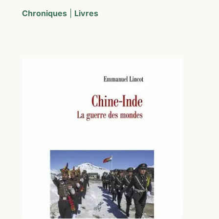
Chroniques
|
Livres