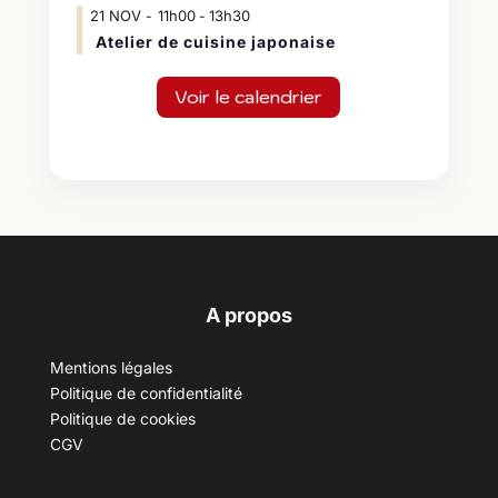
21
NOV
11h00
13h30
-
Atelier de cuisine japonaise
Voir le calendrier
A propos
Mentions légales
Politique de confidentialité
Politique de cookies
CGV