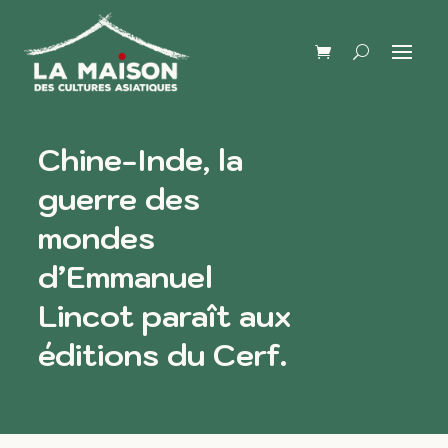
Chine-Inde, la
guerre des
mondes
d’Emmanuel
Lincot paraît aux
éditions du Cerf.