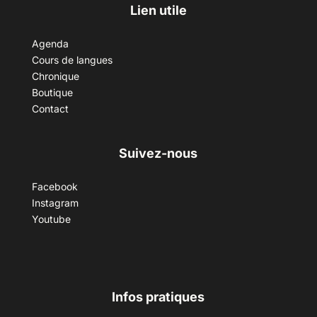
Lien utile
Agenda
Cours de langues
Chronique
Boutique
Contact
Suivez-nous
Facebook
Instagram
Youtube
Infos pratiques