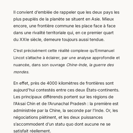
Il convient d’emblée de rappeler que les deux pays les
plus peuplés de la planète se situent en Asie. Mieux
encore, une frontière commune les place face à face
dans une rivalité territoriale qui, en ce premier quart
du XXIe siècle, demeure toujours aussi tendue.
C’est précisément cette réalité complexe qu’Emmanuel
Lincot s’attache à éclairer, par une analyse approfondie et
nuancée, dans son ouvrage
Chine-Inde, la guerre des
mondes
.
En effet, près de 4000 kilomètres de frontières sont
aujourd’hui contestés entre ces deux États-continents.
Les principaux différends portent sur les régions de
l’Aksai Chin et de l’Arunachal Pradesh : la première est
administrée par la Chine, la seconde par l’Inde. Or, les
négociations piétinent, et les deux puissances
s’accommodent d’un statu quo dont aucune ne se
satisfait réellement.