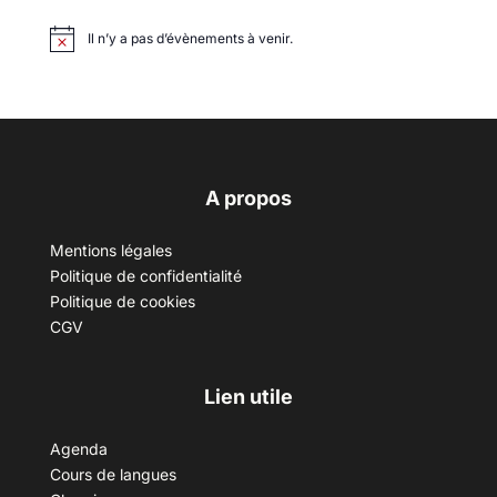
Il n’y a pas d’évènements à venir.
A propos
Mentions légales
Politique de confidentialité
Politique de cookies
CGV
Lien utile
Agenda
Cours de langues