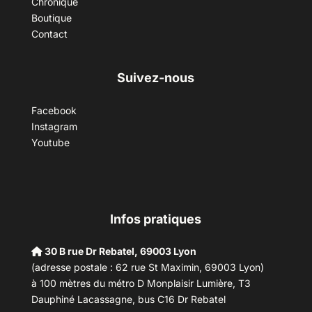
Chronique
Boutique
Contact
Suivez-nous
Facebook
Instagram
Youtube
Infos pratiques
30 B rue Dr Rebatel, 69003 Lyon
(adresse postale : 62 rue St Maximin, 69003 Lyon)
à 100 mètres du métro D Monplaisir Lumière, T3
Dauphiné Lacassagne, bus C16 Dr Rebatel