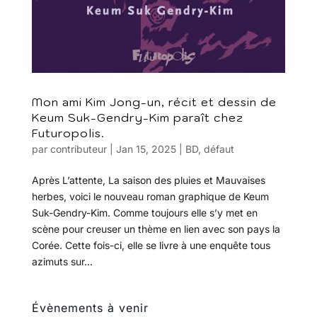
Mon ami Kim Jong-un, récit et dessin de
Keum Suk-Gendry-Kim paraît chez
Futuropolis.
par
contributeur
|
Jan 15, 2025
|
BD
,
défaut
Après L’attente, La saison des pluies et Mauvaises
herbes, voici le nouveau roman graphique de Keum
Suk-Gendry-Kim. Comme toujours elle s’y met en
scène pour creuser un thème en lien avec son pays la
Corée. Cette fois-ci, elle se livre à une enquête tous
azimuts sur...
Évènements à venir