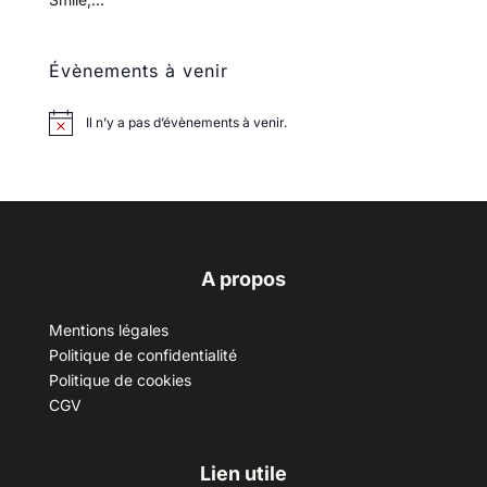
Évènements à venir
Il n’y a pas d’évènements à venir.
A propos
Mentions légales
Politique de confidentialité
Politique de cookies
CGV
Lien utile