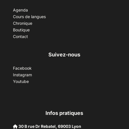
Agenda
Cours de langues
Chronique
Boutique
Contact
Suivez-nous
Facebook
Instagram
Youtube
Infos pratiques
30 B rue Dr Rebatel, 69003 Lyon