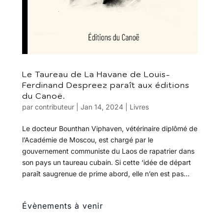
Le Taureau de La Havane de Louis-
Ferdinand Despreez paraît aux éditions
du Canoë.
par
contributeur
|
Jan 14, 2024
|
Livres
Le docteur Bounthan Viphaven, vétérinaire diplômé de
l’Académie de Moscou, est chargé par le
gouvernement communiste du Laos de rapatrier dans
son pays un taureau cubain. Si cette ‘idée de départ
paraît saugrenue de prime abord, elle n’en est pas...
Évènements à venir