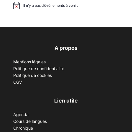
Il n’y a pas d’évènements à venir.
A propos
Mentions légales
Politique de confidentialité
Politique de cookies
CGV
Lien utile
Agenda
Cours de langues
Chronique