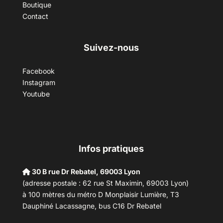
Boutique
Contact
Suivez-nous
Facebook
Instagram
Youtube
Infos pratiques
30 B rue Dr Rebatel, 69003 Lyon
(adresse postale : 62 rue St Maximin, 69003 Lyon)
à 100 mètres du métro D Monplaisir Lumière, T3
Dauphiné Lacassagne, bus C16 Dr Rebatel