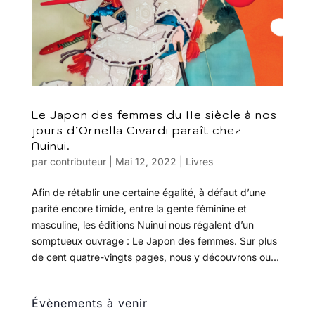
Le Japon des femmes du IIe siècle à nos
jours d’Ornella Civardi paraît chez
Nuinui.
par
contributeur
|
Mai 12, 2022
|
Livres
Afin de rétablir une certaine égalité, à défaut d’une
parité encore timide, entre la gente féminine et
masculine, les éditions Nuinui nous régalent d’un
somptueux ouvrage : Le Japon des femmes. Sur plus
de cent quatre-vingts pages, nous y découvrons ou...
Évènements à venir