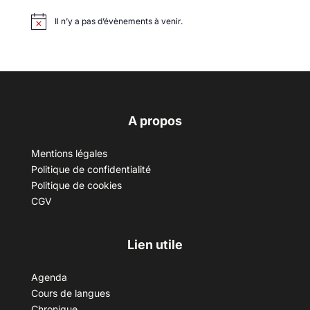
Il n’y a pas d’évènements à venir.
A propos
Mentions légales
Politique de confidentialité
Politique de cookies
CGV
Lien utile
Agenda
Cours de langues
Chronique