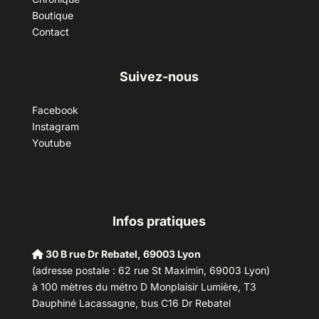
Boutique
Contact
Suivez-nous
Facebook
Instagram
Youtube
Infos pratiques
30 B rue Dr Rebatel, 69003 Lyon
(adresse postale : 62 rue St Maximin, 69003 Lyon)
à 100 mètres du métro D Monplaisir Lumière, T3
Dauphiné Lacassagne, bus C16 Dr Rebatel