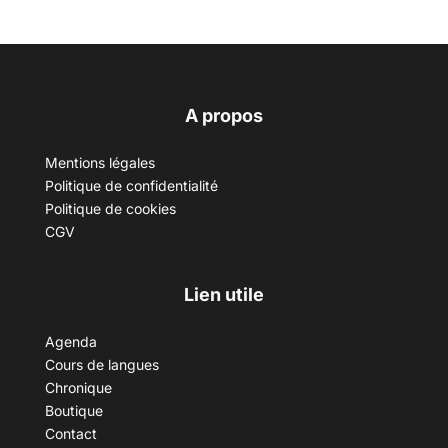
A propos
Mentions légales
Politique de confidentialité
Politique de cookies
CGV
Lien utile
Agenda
Cours de langues
Chronique
Boutique
Contact