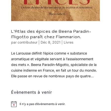
L’Atlas des épices de Beena Paradin-
Migotto paraît chez Flammarion.
par
contributeur
|
Déc 8, 2021
|
Livres
Le Larousse définit l’épice comme « substance
aromatique et végétale servant à l’assaisonnement
des mets ». Beena Paradin-Migotto, spécialiste de la
cuisine indienne en France, en fait un tour du monde.
Elle passe en revue de nombreux pays de quatre...
Évènements à venir
Il n’y a pas d’évènements à venir.