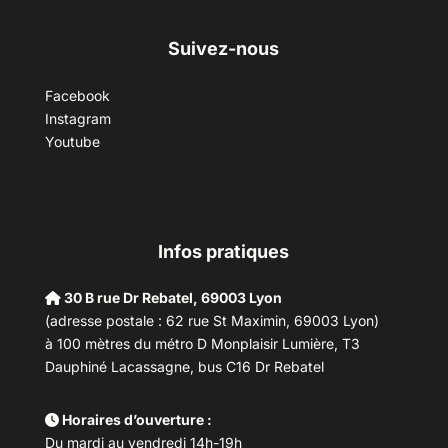
Suivez-nous
Facebook
Instagram
Youtube
Infos pratiques
30 B rue Dr Rebatel, 69003 Lyon
(adresse postale : 62 rue St Maximin, 69003 Lyon)
à 100 mètres du métro D Monplaisir Lumière, T3
Dauphiné Lacassagne, bus C16 Dr Rebatel
Horaires d’ouverture :
Du mardi au vendredi 14h-19h