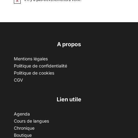
A propos
Mentions légales
Politique de confidentialité
Politique de cookies
CGV
Lien utile
Agenda
Cours de langues
Chronique
Boutique