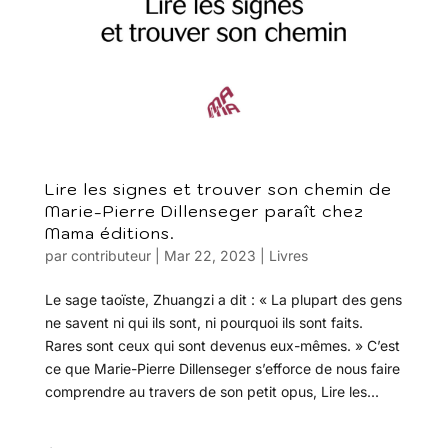
Lire les signes et trouver son chemin de
Marie-Pierre Dillenseger paraît chez
Mama éditions.
par
contributeur
|
Mar 22, 2023
|
Livres
Le sage taoïste, Zhuangzi a dit : « La plupart des gens
ne savent ni qui ils sont, ni pourquoi ils sont faits.
Rares sont ceux qui sont devenus eux-mêmes. » C’est
ce que Marie-Pierre Dillenseger s’efforce de nous faire
comprendre au travers de son petit opus, Lire les...