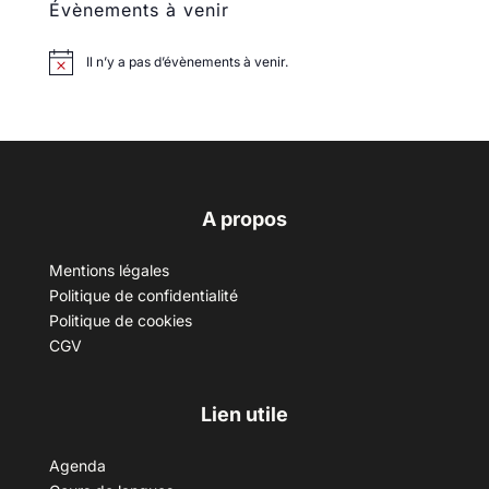
Évènements à venir
Il n’y a pas d’évènements à venir.
A propos
Mentions légales
Politique de confidentialité
Politique de cookies
CGV
Lien utile
Agenda