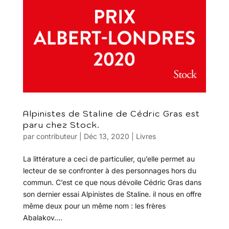
Alpinistes de Staline de Cédric Gras est
paru chez Stock.
par
contributeur
|
Déc 13, 2020
|
Livres
La littérature a ceci de particulier, qu’elle permet au
lecteur de se confronter à des personnages hors du
commun. C’est ce que nous dévoile Cédric Gras dans
son dernier essai Alpinistes de Staline. il nous en offre
même deux pour un même nom : les frères
Abalakov....