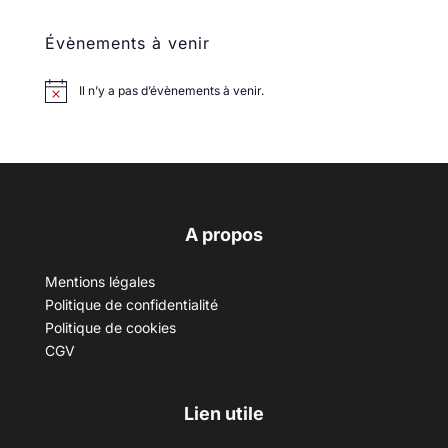
Évènements à venir
Il n’y a pas d’évènements à venir.
A propos
Mentions légales
Politique de confidentialité
Politique de cookies
CGV
Lien utile