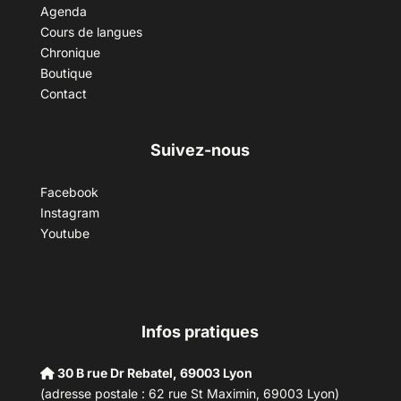
Agenda
Cours de langues
Chronique
Boutique
Contact
Suivez-nous
Facebook
Instagram
Youtube
Infos pratiques
30 B rue Dr Rebatel, 69003 Lyon
(adresse postale : 62 rue St Maximin, 69003 Lyon)