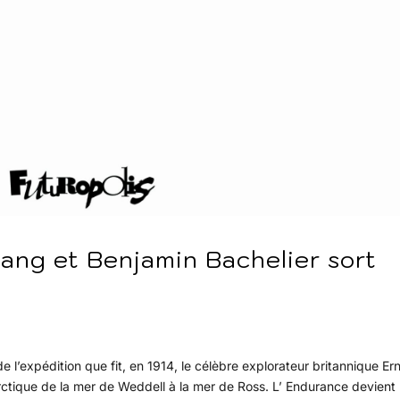
ang et Benjamin Bachelier sort
l’expédition que fit, en 1914, le célèbre explorateur britannique Er
tarctique de la mer de Weddell à la mer de Ross. L’ Endurance devient 