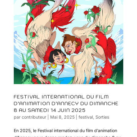
FESTIVAL INTERNATIONAL DU FILM
D’ANIMATION D’ANNECY DU DIMANCHE
8 AU SAMEDI 14 JUIN 2025
par
contributeur
|
Mai 8, 2025
|
festival
,
Sorties
En 2025, le Festival international du film d’animation