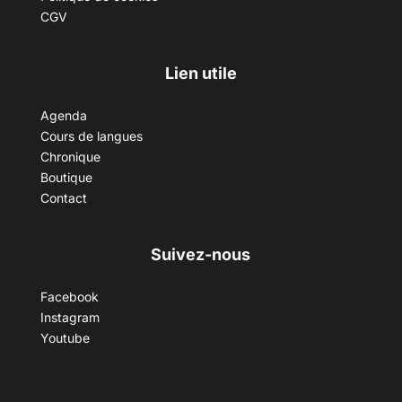
CGV
Lien utile
Agenda
Cours de langues
Chronique
Boutique
Contact
Suivez-nous
Facebook
Instagram
Youtube