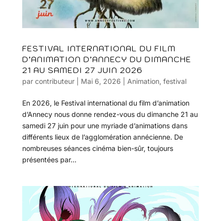
FESTIVAL INTERNATIONAL DU FILM
D’ANIMATION D’ANNECY DU DIMANCHE
21 AU SAMEDI 27 JUIN 2026
par
contributeur
|
Mai 6, 2026
|
Animation
,
festival
En 2026, le Festival international du film d’animation
d’Annecy nous donne rendez-vous du dimanche 21 au
samedi 27 juin pour une myriade d’animations dans
différents lieux de l’agglomération annécienne. De
nombreuses séances cinéma bien-sûr, toujours
présentées par...