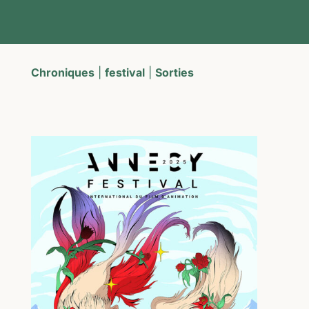
Chroniques
|
festival
|
Sorties