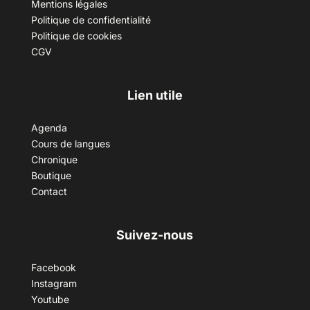
Mentions légales
Politique de confidentialité
Politique de cookies
CGV
Lien utile
Agenda
Cours de langues
Chronique
Boutique
Contact
Suivez-nous
Facebook
Instagram
Youtube