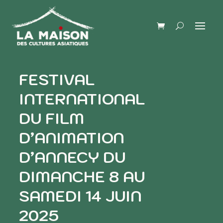
FESTIVAL
INTERNATIONAL
DU FILM
D’ANIMATION
D’ANNECY DU
DIMANCHE 8 AU
SAMEDI 14 JUIN
2025