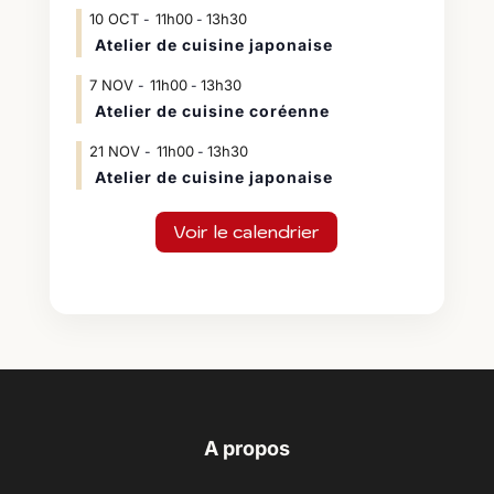
10
OCT
11h00
13h30
-
Atelier de cuisine japonaise
7
NOV
11h00
13h30
-
Atelier de cuisine coréenne
21
NOV
11h00
13h30
-
Atelier de cuisine japonaise
Voir le calendrier
A propos