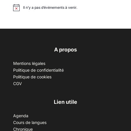
Il n’y a pas d’évènements à venir.
A propos
Mentions légales
Politique de confidentialité
Politique de cookies
CGV
Lien utile
Agenda
Cours de langues
Chronique