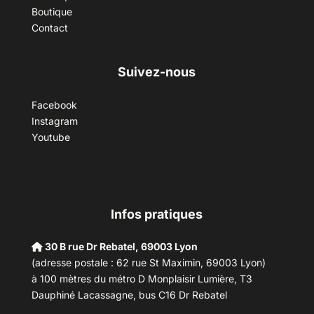
Boutique
Contact
Suivez-nous
Facebook
Instagram
Youtube
Infos pratiques
30 B rue Dr Rebatel, 69003 Lyon
(adresse postale : 62 rue St Maximin, 69003 Lyon)
à 100 mètres du métro D Monplaisir Lumière, T3
Dauphiné Lacassagne, bus C16 Dr Rebatel