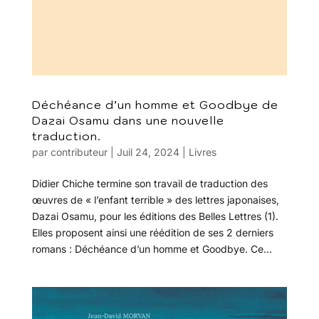
Déchéance d’un homme et Goodbye de
Dazai Osamu dans une nouvelle
traduction.
par
contributeur
|
Juil 24, 2024
|
Livres
Didier Chiche termine son travail de traduction des
œuvres de « l’enfant terrible » des lettres japonaises,
Dazai Osamu, pour les éditions des Belles Lettres (1).
Elles proposent ainsi une réédition de ses 2 derniers
romans : Déchéance d’un homme et Goodbye. Ce...