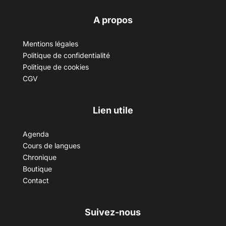
A propos
Mentions légales
Politique de confidentialité
Politique de cookies
CGV
Lien utile
Agenda
Cours de langues
Chronique
Boutique
Contact
Suivez-nous