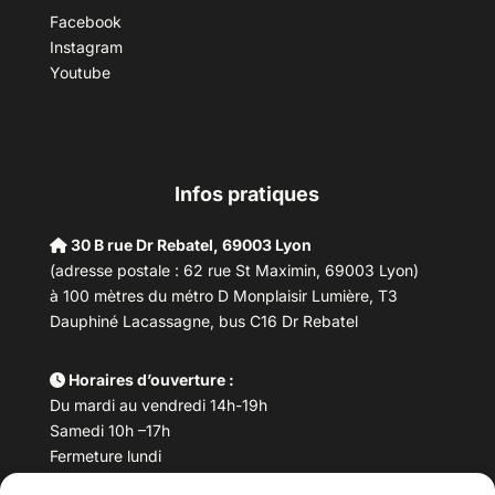
Facebook
Instagram
Youtube
Infos pratiques
30 B rue Dr Rebatel, 69003 Lyon
(adresse postale : 62 rue St Maximin, 69003 Lyon)
à 100 mètres du métro D Monplaisir Lumière, T3
Dauphiné Lacassagne, bus C16 Dr Rebatel
Horaires d’ouverture :
Du mardi au vendredi 14h-19h
Samedi 10h –17h
Fermeture lundi