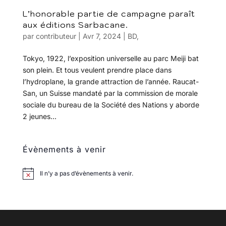
L’honorable partie de campagne paraît
aux éditions Sarbacane.
par
contributeur
|
Avr 7, 2024
|
BD
,
Tokyo, 1922, l’exposition universelle au parc Meiji bat
son plein. Et tous veulent prendre place dans
l’hydroplane, la grande attraction de l’année. Raucat-
San, un Suisse mandaté par la commission de morale
sociale du bureau de la Société des Nations y aborde
2 jeunes...
Évènements à venir
Il n’y a pas d’évènements à venir.