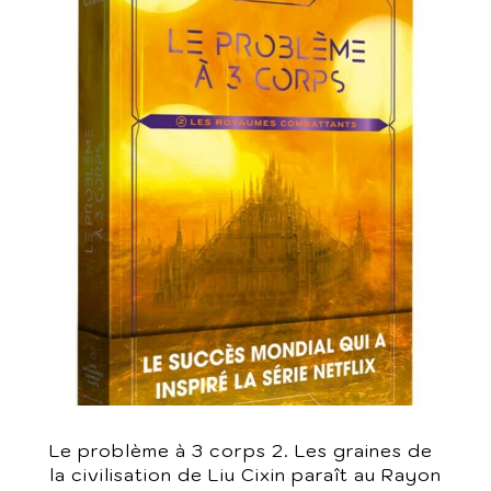
Le problème à 3 corps 2. Les graines de
la civilisation de Liu Cixin paraît au Rayon