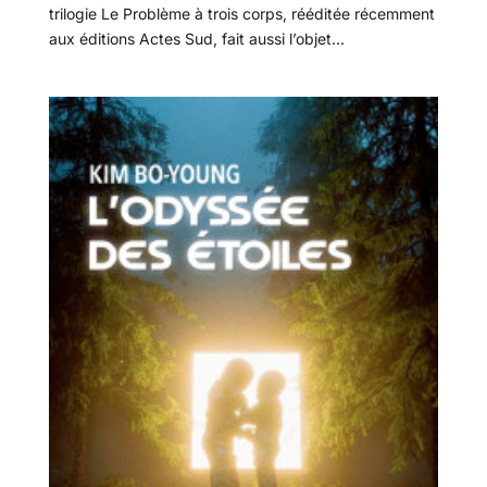
trilogie Le Problème à trois corps, rééditée récemment
aux éditions Actes Sud, fait aussi l’objet...