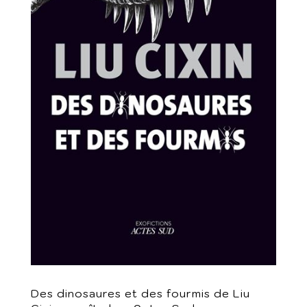
Des dinosaures et des fourmis de Liu