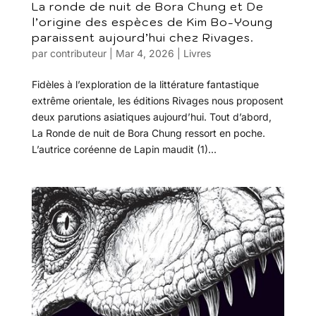
La ronde de nuit de Bora Chung et De
l’origine des espèces de Kim Bo-Young
paraissent aujourd’hui chez Rivages.
par
contributeur
|
Mar 4, 2026
|
Livres
Fidèles à l’exploration de la littérature fantastique
extrême orientale, les éditions Rivages nous proposent
deux parutions asiatiques aujourd’hui. Tout d’abord,
La Ronde de nuit de Bora Chung ressort en poche.
L’autrice coréenne de Lapin maudit (1)...