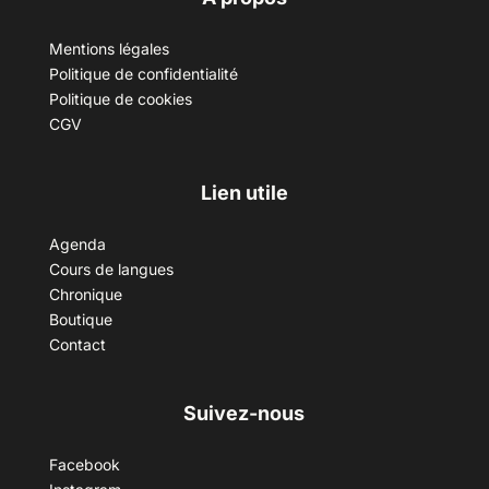
Mentions légales
Politique de confidentialité
Politique de cookies
CGV
Lien utile
Agenda
Cours de langues
Chronique
Boutique
Contact
Suivez-nous
Facebook