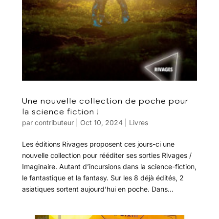
Une nouvelle collection de poche pour
la science fiction !
par
contributeur
|
Oct 10, 2024
|
Livres
Les éditions Rivages proposent ces jours-ci une
nouvelle collection pour rééditer ses sorties Rivages /
Imaginaire. Autant d’incursions dans la science-fiction,
le fantastique et la fantasy. Sur les 8 déjà édités, 2
asiatiques sortent aujourd’hui en poche. Dans...