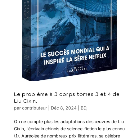
Le problème à 3 corps tomes 3 et 4 de
Liu Cixin.
par
contributeur
|
Déc 8, 2024
|
BD
,
On ne compte plus les adaptations des œuvres de Liu
Cixin, l’écrivain chinois de science-fiction le plus connu
(1). Auréolée de nombreux prix littéraires, sa célèbre