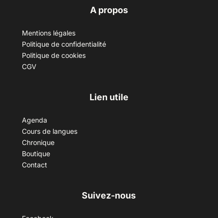
A propos
Mentions légales
Politique de confidentialité
Politique de cookies
CGV
Lien utile
Agenda
Cours de langues
Chronique
Boutique
Contact
Suivez-nous