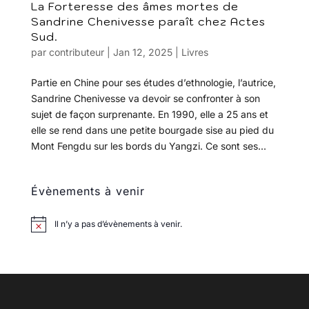
La Forteresse des âmes mortes de
Sandrine Chenivesse paraît chez Actes
Sud.
par
contributeur
|
Jan 12, 2025
|
Livres
Partie en Chine pour ses études d’ethnologie, l’autrice,
Sandrine Chenivesse va devoir se confronter à son
sujet de façon surprenante. En 1990, elle a 25 ans et
elle se rend dans une petite bourgade sise au pied du
Mont Fengdu sur les bords du Yangzi. Ce sont ses...
Évènements à venir
Il n’y a pas d’évènements à venir.