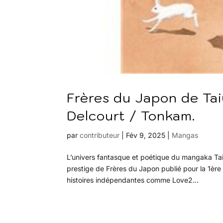
Frères du Japon de Ta
Delcourt / Tonkam.
par
contributeur
|
Fév 9, 2025
|
Mangas
L’univers fantasque et poétique du mangaka Tai
prestige de Frères du Japon publié pour la 1ère
histoires indépendantes comme Love2...