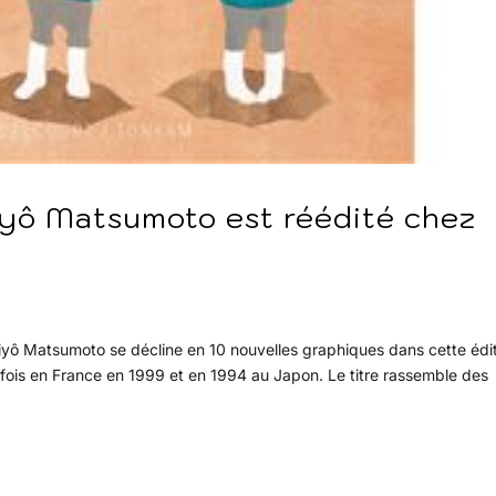
iyô Matsumoto est réédité chez
yô Matsumoto se décline en 10 nouvelles graphiques dans cette édi
 fois en France en 1999 et en 1994 au Japon. Le titre rassemble des