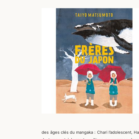
des âges clés du mangaka : Chari l’adolescent, Haru