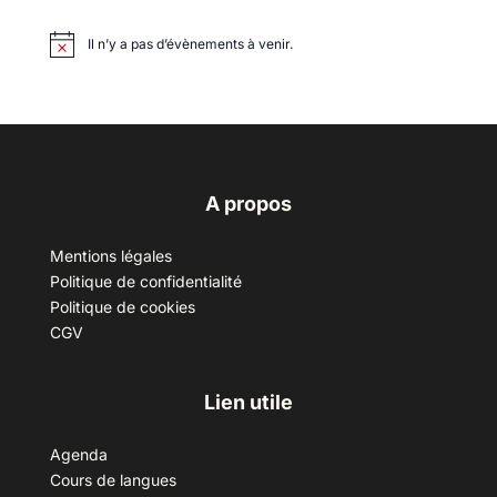
Il n’y a pas d’évènements à venir.
A propos
Mentions légales
Politique de confidentialité
Politique de cookies
CGV
Lien utile
Agenda
Cours de langues