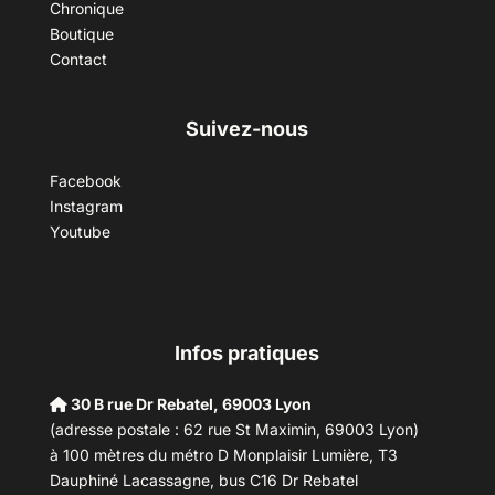
Chronique
Boutique
Contact
Suivez-nous
Facebook
Instagram
Youtube
Infos pratiques
30 B rue Dr Rebatel, 69003 Lyon
(adresse postale : 62 rue St Maximin, 69003 Lyon)
à 100 mètres du métro D Monplaisir Lumière, T3
Dauphiné Lacassagne, bus C16 Dr Rebatel