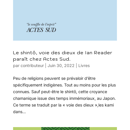
Le shintô, voie des dieux de Ian Reader
paraît chez Actes Sud.
par
contributeur
|
Juin 30, 2022
|
Livres
Peu de religions peuvent se prévaloir d’être
spécifiquement indigènes. Tout au moins pour les plus
connues. Sauf peut-être le shintô, cette croyance
chamanique issue des temps immémoriaux, au Japon.
Ce terme se traduit par la « voie des dieux »,les kami
dans...