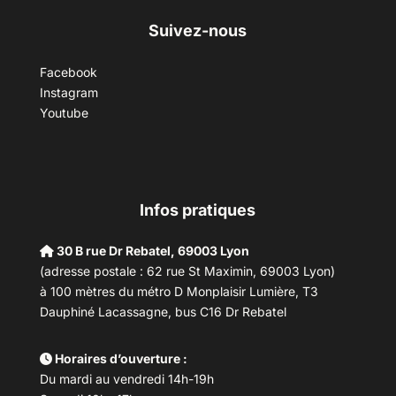
Suivez-nous
Facebook
Instagram
Youtube
Infos pratiques
30 B rue Dr Rebatel, 69003 Lyon
(adresse postale : 62 rue St Maximin, 69003 Lyon)
à 100 mètres du métro D Monplaisir Lumière, T3
Dauphiné Lacassagne, bus C16 Dr Rebatel
Horaires d’ouverture :
Du mardi au vendredi 14h-19h