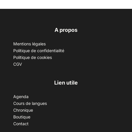
A propos
Mentions légales
Politique de confidentialité
Politique de cookies
CGV
Lien utile
Agenda
Cours de langues
Chronique
Boutique
Contact