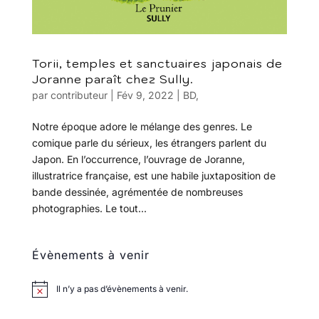
Torii, temples et sanctuaires japonais de
Joranne paraît chez Sully.
par
contributeur
|
Fév 9, 2022
|
BD
,
Notre époque adore le mélange des genres. Le
comique parle du sérieux, les étrangers parlent du
Japon. En l’occurrence, l’ouvrage de Joranne,
illustratrice française, est une habile juxtaposition de
bande dessinée, agrémentée de nombreuses
photographies. Le tout...
Évènements à venir
Il n’y a pas d’évènements à venir.