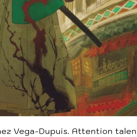
ez Vega-Dupuis. Attention talen