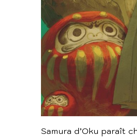
Samura d’Oku paraît ch