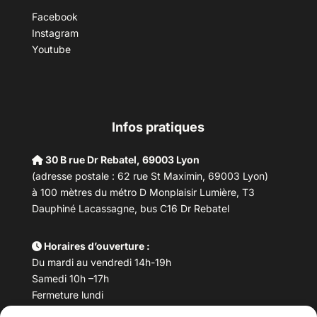
Facebook
Instagram
Youtube
Infos pratiques
30 B rue Dr Rebatel, 69003 Lyon
(adresse postale : 62 rue St Maximin, 69003 Lyon)
à 100 mètres du métro D Monplaisir Lumière, T3
Dauphiné Lacassagne, bus C16 Dr Rebatel
Horaires d’ouverture :
Du mardi au vendredi 14h-19h
Samedi 10h –17h
Fermeture lundi