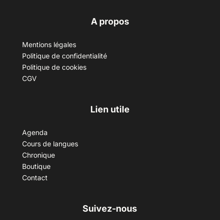
A propos
Mentions légales
Politique de confidentialité
Politique de cookies
CGV
Lien utile
Agenda
Cours de langues
Chronique
Boutique
Contact
Suivez-nous