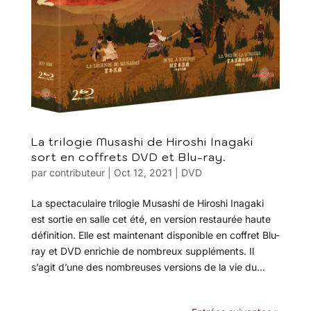
La trilogie Musashi de Hiroshi Inagaki
sort en coffrets DVD et Blu-ray.
par
contributeur
|
Oct 12, 2021
|
DVD
La spectaculaire trilogie Musashi de Hiroshi Inagaki
est sortie en salle cet été, en version restaurée haute
définition. Elle est maintenant disponible en coffret Blu-
ray et DVD enrichie de nombreux suppléments. Il
s’agit d’une des nombreuses versions de la vie du...