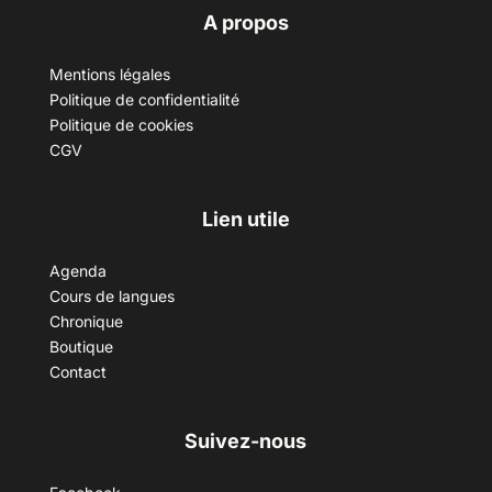
A propos
Mentions légales
Politique de confidentialité
Politique de cookies
CGV
Lien utile
Agenda
Cours de langues
Chronique
Boutique
Contact
Suivez-nous