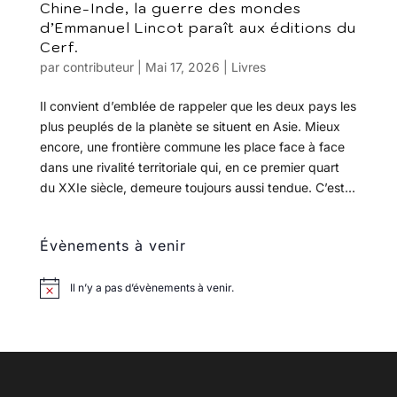
Chine-Inde, la guerre des mondes
d’Emmanuel Lincot paraît aux éditions du
Cerf.
par
contributeur
|
Mai 17, 2026
|
Livres
Il convient d’emblée de rappeler que les deux pays les
plus peuplés de la planète se situent en Asie. Mieux
encore, une frontière commune les place face à face
dans une rivalité territoriale qui, en ce premier quart
du XXIe siècle, demeure toujours aussi tendue. C’est...
Évènements à venir
Il n’y a pas d’évènements à venir.