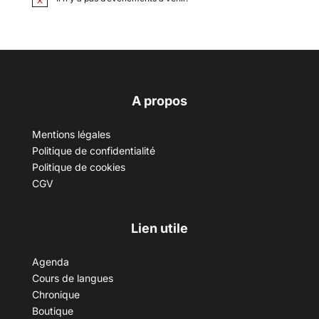
A propos
Mentions légales
Politique de confidentialité
Politique de cookies
CGV
Lien utile
Agenda
Cours de langues
Chronique
Boutique