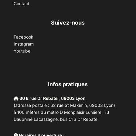
Contact
Suivez-nous
Facebook
Instagram
Youtube
Infos pratiques
30 B rue Dr Rebatel, 69003 Lyon
(adresse postale : 62 rue St Maximin, 69003 Lyon)
à 100 mètres du métro D Monplaisir Lumière, T3
Dauphiné Lacassagne, bus C16 Dr Rebatel
Horaires d’ouverture :