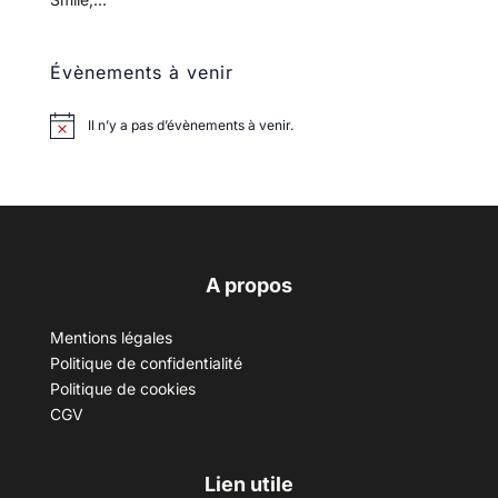
Évènements à venir
Il n’y a pas d’évènements à venir.
A propos
Mentions légales
Politique de confidentialité
Politique de cookies
CGV
Lien utile