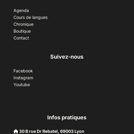
Agenda
Cours de langues
Chronique
Boutique
Contact
Suivez-nous
Facebook
Instagram
Youtube
Infos pratiques
30 B rue Dr Rebatel, 69003 Lyon