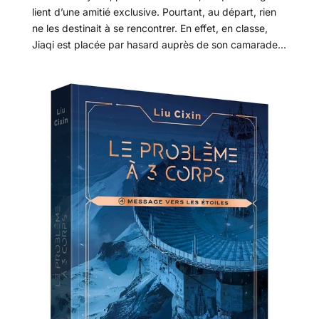
lient d’une amitié exclusive. Pourtant, au départ, rien
ne les destinait à se rencontrer. En effet, en classe,
Jiaqi est placée par hasard auprès de son camarade...