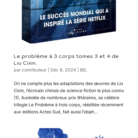
Le problème à 3 corps tomes 3 et 4 de
Liu Cixin.
par
contributeur
|
Déc 8, 2024
|
BD
,
On ne compte plus les adaptations des œuvres de Liu
Cixin, l’écrivain chinois de science-fiction le plus connu
(1). Auréolée de nombreux prix littéraires, sa célèbre
trilogie Le Problème à trois corps, rééditée récemment
aux éditions Actes Sud, fait aussi l’objet...