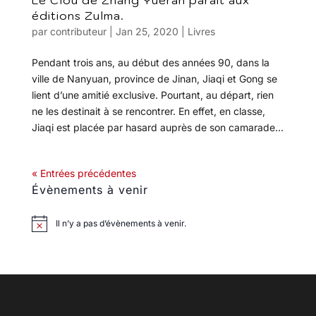
éditions Zulma.
par
contributeur
|
Jan 25, 2020
|
Livres
Pendant trois ans, au début des années 90, dans la
ville de Nanyuan, province de Jinan, Jiaqi et Gong se
lient d’une amitié exclusive. Pourtant, au départ, rien
ne les destinait à se rencontrer. En effet, en classe,
Jiaqi est placée par hasard auprès de son camarade...
« Entrées précédentes
Évènements à venir
Il n’y a pas d’évènements à venir.