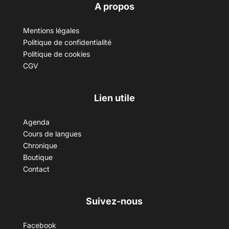
A propos
Mentions légales
Politique de confidentialité
Politique de cookies
CGV
Lien utile
Agenda
Cours de langues
Chronique
Boutique
Contact
Suivez-nous
Facebook