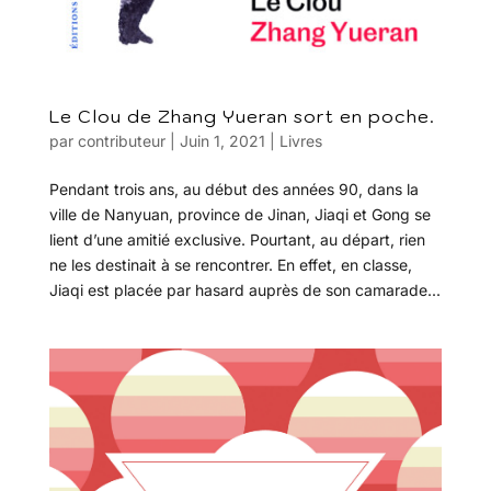
Le Clou de Zhang Yueran sort en poche.
par
contributeur
|
Juin 1, 2021
|
Livres
Pendant trois ans, au début des années 90, dans la
ville de Nanyuan, province de Jinan, Jiaqi et Gong se
lient d’une amitié exclusive. Pourtant, au départ, rien
ne les destinait à se rencontrer. En effet, en classe,
Jiaqi est placée par hasard auprès de son camarade...