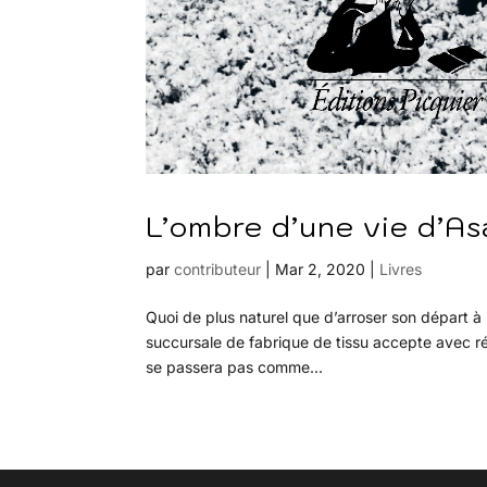
L’ombre d’une vie d’As
par
contributeur
|
Mar 2, 2020
|
Livres
Quoi de plus naturel que d’arroser son départ à 
succursale de fabrique de tissu accepte avec r
se passera pas comme...