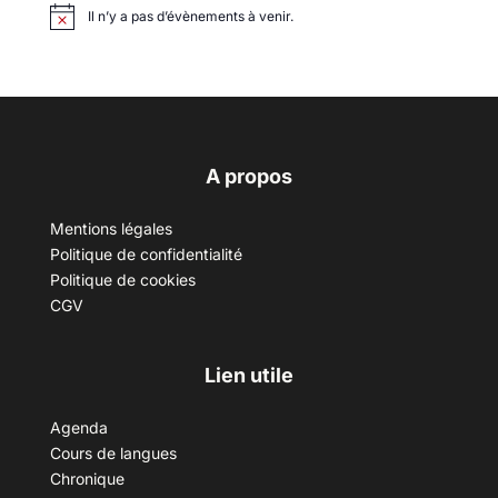
Il n’y a pas d’évènements à venir.
A propos
Mentions légales
Politique de confidentialité
Politique de cookies
CGV
Lien utile
Agenda
Cours de langues
Chronique