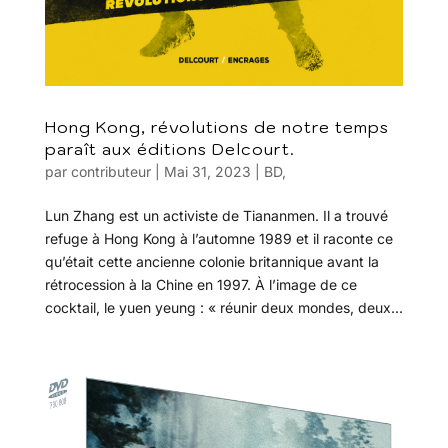
Hong Kong, révolutions de notre temps
paraît aux éditions Delcourt.
par
contributeur
|
Mai 31, 2023
|
BD
,
Lun Zhang est un activiste de Tiananmen. Il a trouvé
refuge à Hong Kong à l’automne 1989 et il raconte ce
qu’était cette ancienne colonie britannique avant la
rétrocession à la Chine en 1997. À l’image de ce
cocktail, le yuen yeung : « réunir deux mondes, deux...