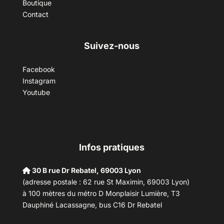
Boutique
Contact
Suivez-nous
Facebook
Instagram
Youtube
Infos pratiques
30 B rue Dr Rebatel, 69003 Lyon
(adresse postale : 62 rue St Maximin, 69003 Lyon)
à 100 mètres du métro D Monplaisir Lumière, T3
Dauphiné Lacassagne, bus C16 Dr Rebatel