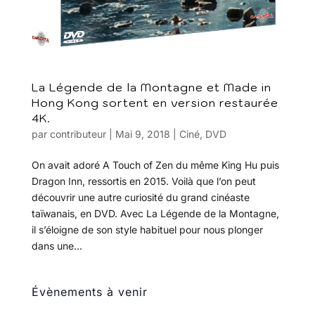
La Légende de la Montagne et Made in
Hong Kong sortent en version restaurée
4K.
par
contributeur
|
Mai 9, 2018
|
Ciné
,
DVD
On avait adoré A Touch of Zen du même King Hu puis
Dragon Inn, ressortis en 2015. Voilà que l’on peut
découvrir une autre curiosité du grand cinéaste
taïwanais, en DVD. Avec La Légende de la Montagne,
il s’éloigne de son style habituel pour nous plonger
dans une...
Évènements à venir