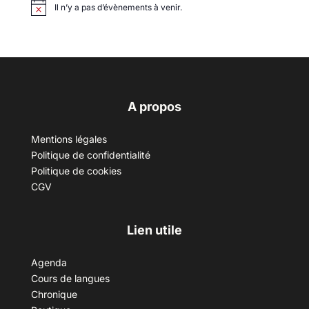
Il n’y a pas d’évènements à venir.
A propos
Mentions légales
Politique de confidentialité
Politique de cookies
CGV
Lien utile
Agenda
Cours de langues
Chronique