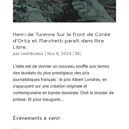
Henri de Turenne Sur le front de Corée
d’Ortiz et Marchetti paraît dans Aire
Libre.
par
contributeur
|
Nov 6, 2024
|
BD
,
L’idée est de donner un nouveau souffle aux textes
des lauréats du plus prestigieux des prix
journalistiques français : le prix Albert Londres, en
s’appuyant sur une création originale et
contemporaine en bande dessinée. Dixit le dossier de
presse. Et pour inaugurer...
Évènements à venir