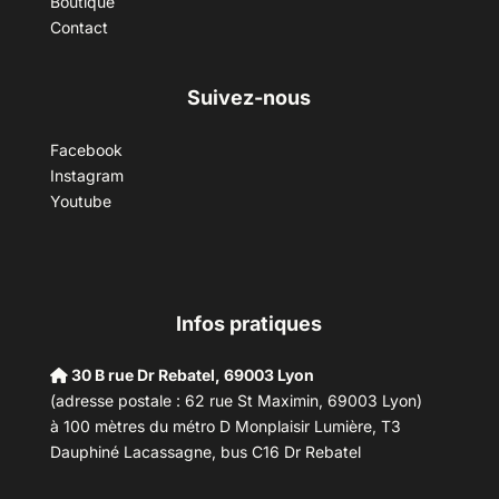
Boutique
Contact
Suivez-nous
Facebook
Instagram
Youtube
Infos pratiques
30 B rue Dr Rebatel, 69003 Lyon
(adresse postale : 62 rue St Maximin, 69003 Lyon)
à 100 mètres du métro D Monplaisir Lumière, T3
Dauphiné Lacassagne, bus C16 Dr Rebatel