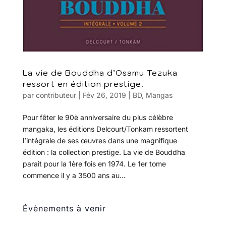
La vie de Bouddha d’Osamu Tezuka
ressort en édition prestige.
par
contributeur
|
Fév 26, 2019
|
BD
,
Mangas
Pour fêter le 90è anniversaire du plus célèbre
mangaka, les éditions Delcourt/Tonkam ressortent
l’intégrale de ses œuvres dans une magnifique
édition : la collection prestige. La vie de Bouddha
parait pour la 1ère fois en 1974. Le 1er tome
commence il y a 3500 ans au...
Évènements à venir