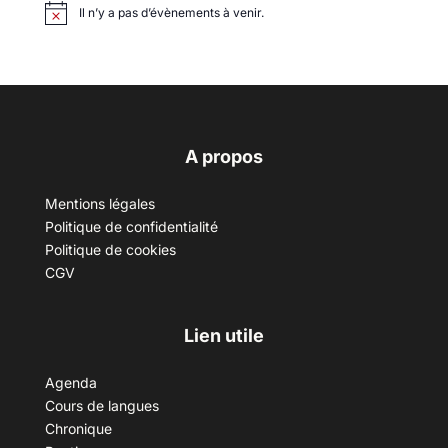
Il n’y a pas d’évènements à venir.
A propos
Mentions légales
Politique de confidentialité
Politique de cookies
CGV
Lien utile
Agenda
Cours de langues
Chronique