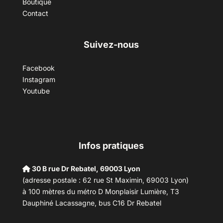
Boutique
Contact
Suivez-nous
Facebook
Instagram
Youtube
Infos pratiques
30 B rue Dr Rebatel, 69003 Lyon
(adresse postale : 62 rue St Maximin, 69003 Lyon)
à 100 mètres du métro D Monplaisir Lumière, T3
Dauphiné Lacassagne, bus C16 Dr Rebatel