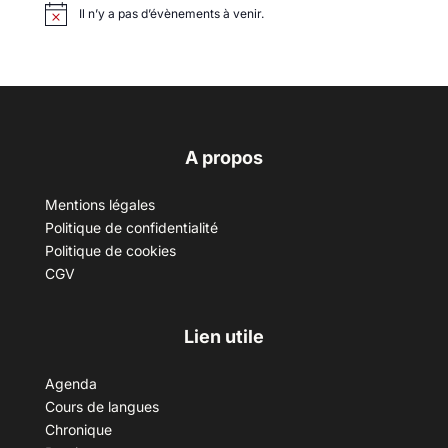
Il n’y a pas d’évènements à venir.
A propos
Mentions légales
Politique de confidentialité
Politique de cookies
CGV
Lien utile
Agenda
Cours de langues
Chronique