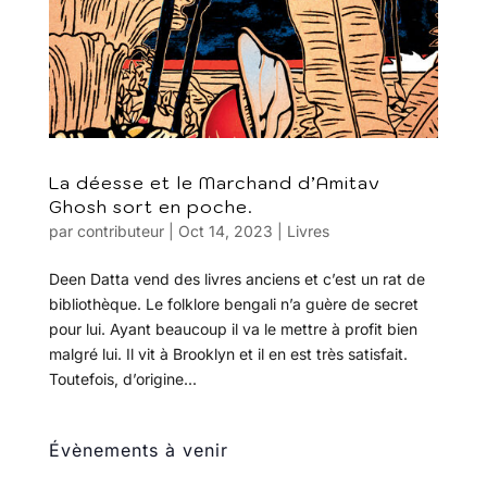
La déesse et le Marchand d’Amitav
Ghosh sort en poche.
par
contributeur
|
Oct 14, 2023
|
Livres
Deen Datta vend des livres anciens et c’est un rat de
bibliothèque. Le folklore bengali n’a guère de secret
pour lui. Ayant beaucoup il va le mettre à profit bien
malgré lui. Il vit à Brooklyn et il en est très satisfait.
Toutefois, d’origine...
Évènements à venir