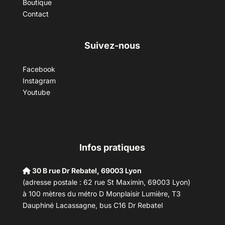
Boutique
Contact
Suivez-nous
Facebook
Instagram
Youtube
Infos pratiques
30 B rue Dr Rebatel, 69003 Lyon
(adresse postale : 62 rue St Maximin, 69003 Lyon)
à 100 mètres du métro D Monplaisir Lumière, T3
Dauphiné Lacassagne, bus C16 Dr Rebatel