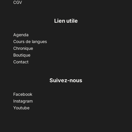
CGV
Lien utile
Agenda
Cours de langues
Chronique
Boutique
Contact
Suivez-nous
Facebook
Instagram
Youtube