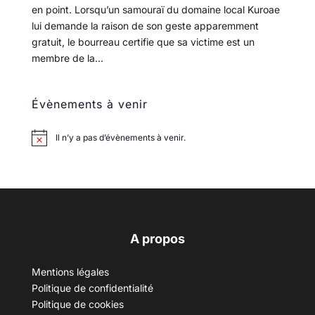
en point. Lorsqu’un samouraï du domaine local Kuroae
lui demande la raison de son geste apparemment
gratuit, le bourreau certifie que sa victime est un
membre de la...
Évènements à venir
Il n’y a pas d’évènements à venir.
A propos
Mentions légales
Politique de confidentialité
Politique de cookies