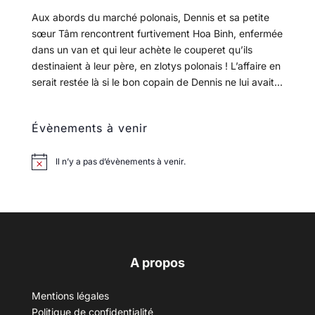
Aux abords du marché polonais, Dennis et sa petite
sœur Tâm rencontrent furtivement Hoa Binh, enfermée
dans un van et qui leur achète le couperet qu’ils
destinaient à leur père, en zlotys polonais ! L’affaire en
serait restée là si le bon copain de Dennis ne lui avait...
Évènements à venir
Il n’y a pas d’évènements à venir.
A propos
Mentions légales
Politique de confidentialité