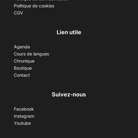
Politique de cookies
CGV
Lien utile
Agenda
Cours de langues
Chronique
Boutique
Contact
Suivez-nous
Facebook
Instagram
Youtube