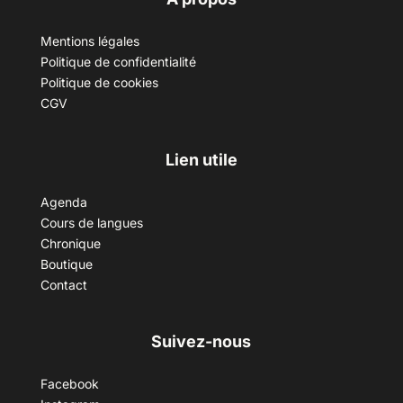
Mentions légales
Politique de confidentialité
Politique de cookies
CGV
Lien utile
Agenda
Cours de langues
Chronique
Boutique
Contact
Suivez-nous
Facebook