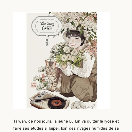
Taïwan, de nos jours, la jeune Lu Lin va quitter le lycée et
faire ses études à Taïpei, loin des rivages humides de sa