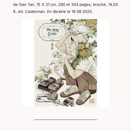
de Gao Yan
, 15 X 21 cm, 280 et 304 pages, broché, 14,50
€, éd. Casterman. En librairie le 19 08 2025.