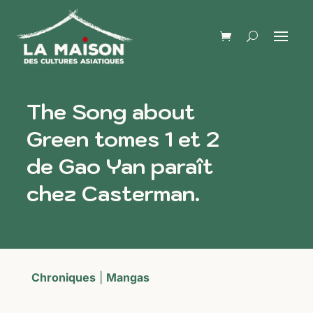
The Song about
Green tomes 1 et 2
de Gao Yan paraît
chez Casterman.
Chroniques
|
Mangas