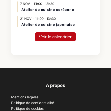
7
NOV
11h00
13h30
-
Atelier de cuisine coréenne
21
NOV
11h00
13h30
-
Atelier de cuisine japonaise
Voir le calendrier
A propos
Mentions légales
Politique de confidentialité
Politique de cookies