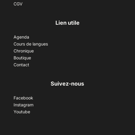
CGV
Lien utile
Agenda
Cours de langues
Chronique
Boutique
Contact
Suivez-nous
Facebook
Instagram
Youtube