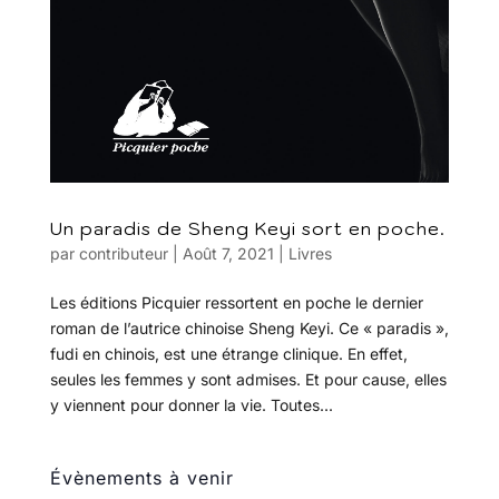
Un paradis de Sheng Keyi sort en poche.
par
contributeur
|
Août 7, 2021
|
Livres
Les éditions Picquier ressortent en poche le dernier
roman de l’autrice chinoise Sheng Keyi. Ce « paradis »,
fudi en chinois, est une étrange clinique. En effet,
seules les femmes y sont admises. Et pour cause, elles
y viennent pour donner la vie. Toutes...
Évènements à venir