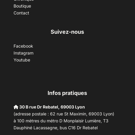
Boutique
Contact
Suivez-nous
Facebook
Instagram
Youtube
Infos pratiques
30 B rue Dr Rebatel, 69003 Lyon
(adresse postale : 62 rue St Maximin, 69003 Lyon)
à 100 mètres du métro D Monplaisir Lumière, T3
Dauphiné Lacassagne, bus C16 Dr Rebatel