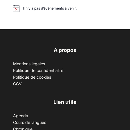
Il n’y a pas d’évènements à venir.
A propos
Mentions légales
Politique de confidentialité
Politique de cookies
CGV
Lien utile
Agenda
Cours de langues
Chronique