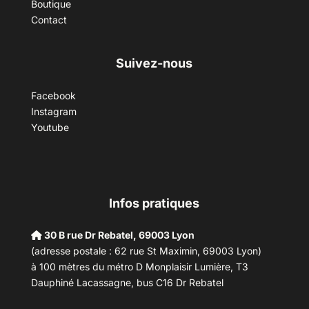
Boutique
Contact
Suivez-nous
Facebook
Instagram
Youtube
Infos pratiques
30 B rue Dr Rebatel, 69003 Lyon
(adresse postale : 62 rue St Maximin, 69003 Lyon)
à 100 mètres du métro D Monplaisir Lumière, T3
Dauphiné Lacassagne, bus C16 Dr Rebatel