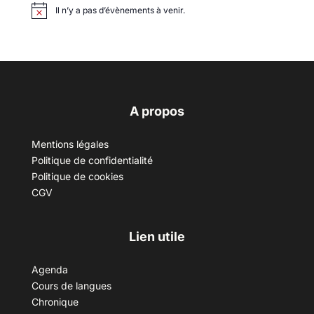
Il n’y a pas d’évènements à venir.
A propos
Mentions légales
Politique de confidentialité
Politique de cookies
CGV
Lien utile
Agenda
Cours de langues
Chronique