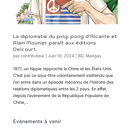
La diplomatie du ping-pong d’Alcante et
Alain Mounier paraît aux éditions
Delcourt.
par
contributeur
|
Juin 19, 2024
|
BD
,
Mangas
1971, un hippie rapproche la Chine et les États-Unis.
C’est par ce sous-titre volontairement inattendu que
l’on entre dans un épisode méconnu de l’histoire des
relations diplomatiques entre les 2 pays. En effet,
depuis l’avènement de la République Populaire de
Chine,...
Évènements à venir