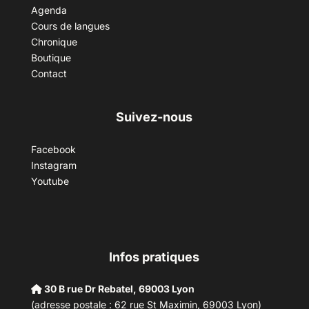
Agenda
Cours de langues
Chronique
Boutique
Contact
Suivez-nous
Facebook
Instagram
Youtube
Infos pratiques
30 B rue Dr Rebatel, 69003 Lyon
(adresse postale : 62 rue St Maximin, 69003 Lyon)