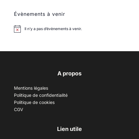
Évènements à venir
Il n’y a pas d’évènements à venir.
A propos
Mentions légales
Politique de confidentialité
Politique de cookies
CGV
Lien utile