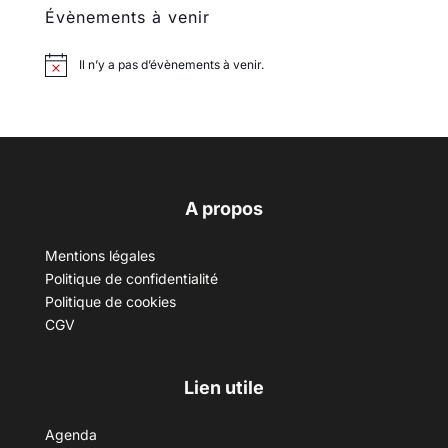
Évènements à venir
Il n’y a pas d’évènements à venir.
A propos
Mentions légales
Politique de confidentialité
Politique de cookies
CGV
Lien utile
Agenda