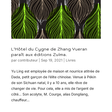
L’Hôtel du Cygne de Zhang Yueran
paraît aux éditions Zulma.
par
contributeur
|
Sep 19, 2021
|
Livres
Yu Ling est employée de maison et nourrice atitrée de
Dada, petit garçon de l’élite chinoise. Venue à Pékin
de son Sichuan natal, il y a 10 ans, elle rêve de
changer de vie. Pour cela, elle a mis de l’argent de
côté… Son acolyte, M. Courge, alias Dongliang,
chauffeur...