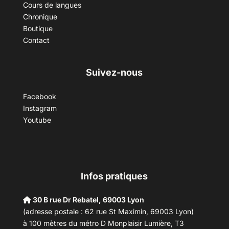
Cours de langues
Chronique
Boutique
Contact
Suivez-nous
Facebook
Instagram
Youtube
Infos pratiques
30 B rue Dr Rebatel, 69003 Lyon
(adresse postale : 62 rue St Maximin, 69003 Lyon)
à 100 mètres du métro D Monplaisir Lumière, T3